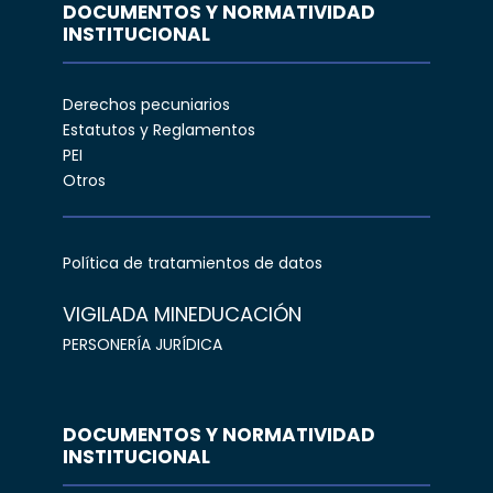
DOCUMENTOS Y NORMATIVIDAD
INSTITUCIONAL
Derechos pecuniarios
Estatutos y Reglamentos
PEI
Otros
Política de tratamientos de datos
VIGILADA MINEDUCACIÓN
PERSONERÍA JURÍDICA
DOCUMENTOS Y NORMATIVIDAD
INSTITUCIONAL