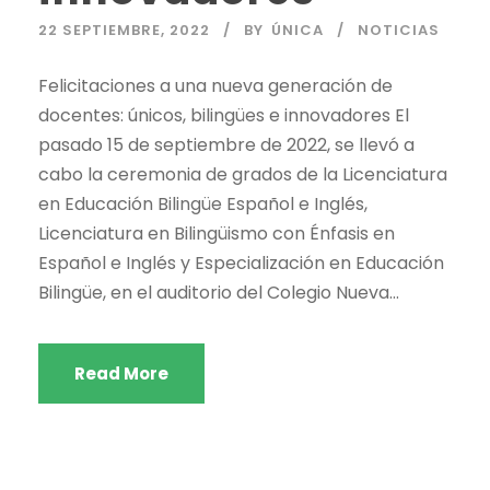
22 SEPTIEMBRE, 2022
BY
ÚNICA
NOTICIAS
Felicitaciones a una nueva generación de
docentes: únicos, bilingües e innovadores El
pasado 15 de septiembre de 2022, se llevó a
cabo la ceremonia de grados de la Licenciatura
en Educación Bilingüe Español e Inglés,
Licenciatura en Bilingüismo con Énfasis en
Español e Inglés y Especialización en Educación
Bilingüe, en el auditorio del Colegio Nueva...
Read More