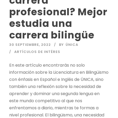
carrera
profesional? Mejor
estudia una
carrera bilingüe
30 SEPTIEMBRE, 2022
BY
ÚNICA
ARTÍCULOS DE INTÉRES
En este artículo encontrarás no solo
información sobre la Licenciatura en Bilingüismo
con énfasis en Español e Inglés de ÚNICA, sino
también una reflexión sobre la necesidad de
aprender y dominar una segunda lengua en
este mundo competitivo al que nos
enfrentamos a diario, mientras te formas a
nivel profesional. El bilingüismo, una necesidad