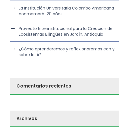
La Institución Universitaria Colombo Americana
conmemoró 20 años
Proyecto Interinstitucional para la Creación de
Ecosistemas Bilingües en Jardín, Antioquia
¿Cómo aprenderemos y reflexionaremos con y
sobre la IA?
Comentarios recientes
Archivos