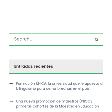
Entradas recientes
Formación ÚNICA: la universidad que le apuesta al
bilingüismo para cerrar brechas en el país
Una nueva promoción de maestros ÚNICOS:
primeras cohortes de la Maestría en Educación