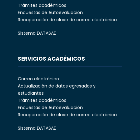
Trámites académicos
Encuestas de Autoevaluación
Recuperación de clave de correo electrónico
Sistema DATASAE
SERVICIOS ACADÉMICOS
Correo electrónico
Actualización de datos egresados y
estudiantes
Trámites académicos
Encuestas de Autoevaluación
Recuperación de clave de correo electrónico
Sistema DATASAE