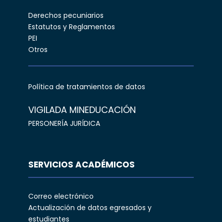
Derechos pecuniarios
Estatutos y Reglamentos
PEI
Otros
Política de tratamientos de datos
VIGILADA MINEDUCACIÓN
PERSONERÍA JURÍDICA
SERVICIOS ACADÉMICOS
Correo electrónico
Actualización de datos egresados y
estudiantes