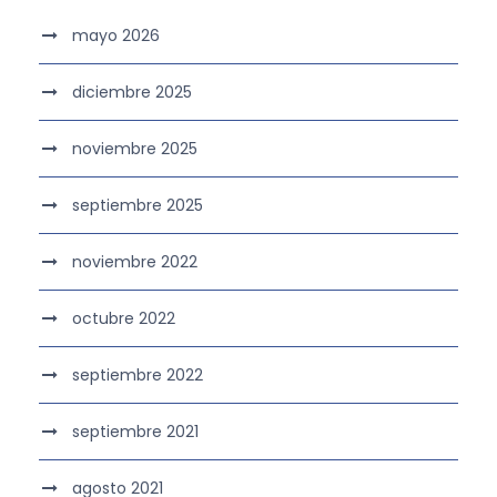
mayo 2026
diciembre 2025
noviembre 2025
septiembre 2025
noviembre 2022
octubre 2022
septiembre 2022
septiembre 2021
agosto 2021