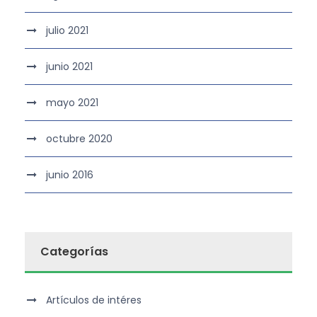
julio 2021
junio 2021
mayo 2021
octubre 2020
junio 2016
Categorías
Artículos de intéres