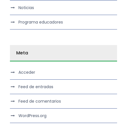
Noticias
Programa educadores
Meta
Acceder
Feed de entradas
Feed de comentarios
WordPress.org