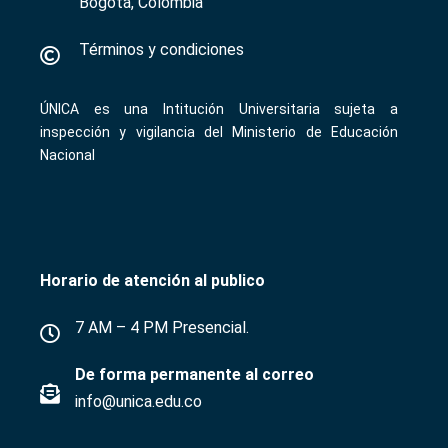
Bogotá, Colombia
Términos y condiciones
ÚNICA es una Intitución Universitaria sujeta a
inspección y vigilancia del Ministerio de Educación
Nacional
Horario de atención al publico
7 AM – 4 PM Presencial.
De forma permanente al correo
info@unica.edu.co