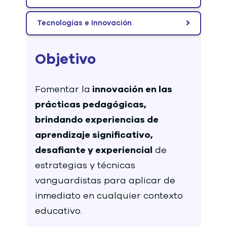
Tecnologías e Innovación
Objetivo
Fomentar la
innovación en las
prácticas pedagógicas,
brindando experiencias de
aprendizaje significativo,
desafiante y experiencial
de
estrategias y técnicas
vanguardistas para aplicar de
inmediato en cualquier contexto
educativo.