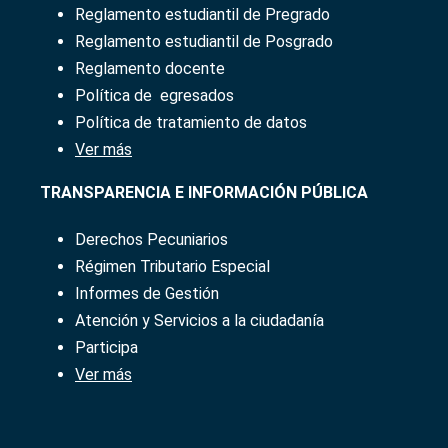
Reglamento
estudiantil​ de Pregrado
Reglamento estudiantil de Posgrado
Reglamento docente
Política de egresados
Política de tratamiento de datos
Ver más
TRANSPARENCIA E INFORMACIÓN PÚBLICA
Derechos Pecuniarios
Régimen Tributario Especial
Informes de Gestión
Atención y Servicios a la ciudadanía
Participa
Ver más