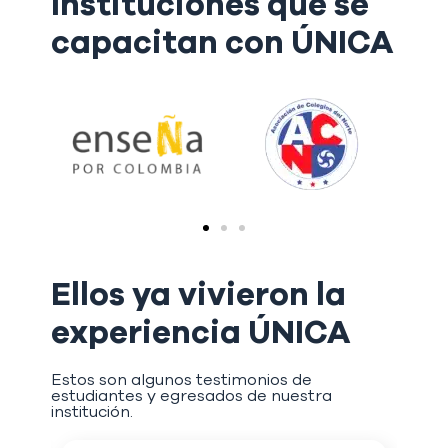
Instituciones que se
capacitan con ÚNICA
Ellos ya vivieron la
experiencia ÚNICA
Estos son algunos testimonios de
estudiantes y egresados de nuestra
institución.