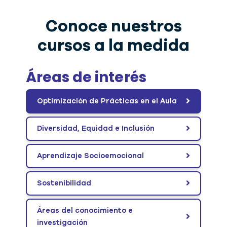
Conoce nuestros
cursos a la medida
Optimización de Prácticas en el Aula
Diversidad, Equidad e Inclusión
Aprendizaje Socioemocional
Sostenibilidad
Áreas del conocimiento e
investigación