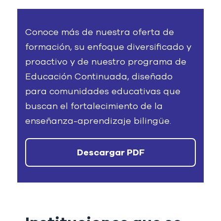
Conoce más de nuestra oferta de
formación, su enfoque diversificado y
proactivo y de nuestro programa de
Educación Continuada, diseñado
para comunidades educativas que
buscan el fortalecimiento de la
enseñanza-aprendizaje bilingüe.
Descargar PDF