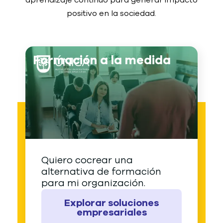
aprendizaje continuo para generar impacto
positivo en la sociedad.
Formación a la medida
Quiero cocrear una
alternativa de formación
para mi organización.
Explorar soluciones
empresariales