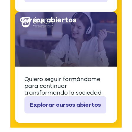
Cursos abiertos
Quiero seguir formándome
para continuar
transformando la sociedad.
Explorar cursos abiertos