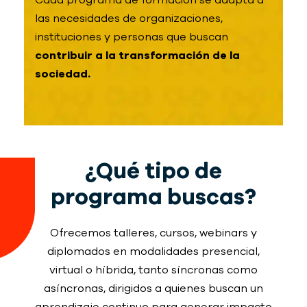
Cada programa de formación se adapta a
las necesidades de organizaciones,
instituciones y personas que buscan
contribuir a la transformación de la
sociedad.
¿Qué tipo de
programa buscas?
Ofrecemos talleres, cursos, webinars y
diplomados en modalidades presencial,
virtual o híbrida, tanto síncronas como
asíncronas, dirigidos a quienes buscan un