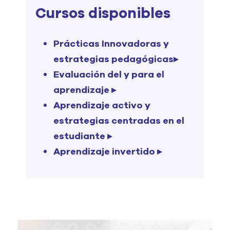
Cursos disponibles
Prácticas Innovadoras y
estrategias pedagógicas▸
Evaluación del y para el
aprendizaje ▸
Aprendizaje activo y
estrategias centradas en el
estudiante ▸
Aprendizaje invertido ▸