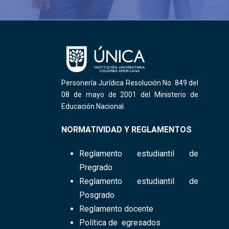
Personería Jurídica Resolución No. 849 del
08 de mayo de 2001 del Ministerio de
Educación Nacional.
NORMATIVIDAD Y REGLAMENTOS
Reglamento
estudiantil​ de
Pregrado
Reglamento estudiantil de
Posgrado
Reglamento docente
Política de egresados