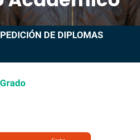
PEDICIÓN DE DIPLOMAS
 Grado