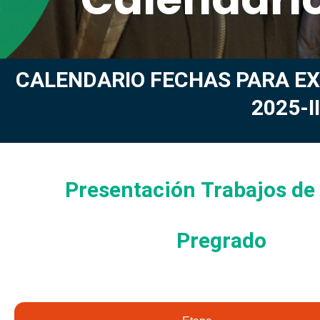
CALENDARIO FECHAS PARA EX
2025-II
Presentación Trabajos de
Pregrado