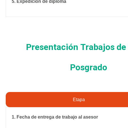
5. Expedición de diploma
Presentación Trabajos de
Posgrado
Etapa
1. Fecha de entrega de trabajo al asesor