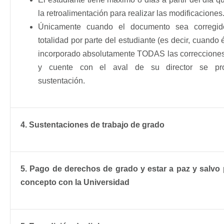
la retroalimentación para realizar las modificaciones
Únicamente cuando el documento sea corregi
totalidad por parte del estudiante (es decir, cuando
incorporado absolutamente TODAS las correccione
y cuente con el aval de su director se pr
sustentación.
4. Sustentaciones de trabajo de grado
5. Pago de derechos de grado y estar a paz y salvo
concepto con la Universidad