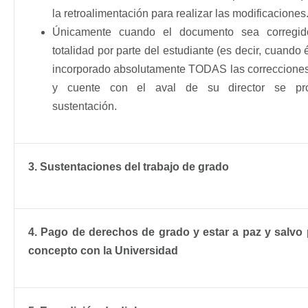
la retroalimentación para realizar las modificaciones
Únicamente cuando el documento sea corregi
totalidad por parte del estudiante (es decir, cuando
incorporado absolutamente TODAS las correccione
y cuente con el aval de su director se pr
sustentación.
3. Sustentaciones del trabajo de grado
4. Pago de derechos de grado y estar a paz y salvo
concepto con la Universidad