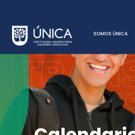
SOMOS ÚNICA
Calendari