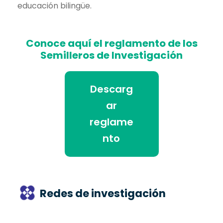
educación bilingüe.
Conoce aquí el reglamento de los
Semilleros de Investigación
Descarg
ar
reglame
nto
Redes de investigación