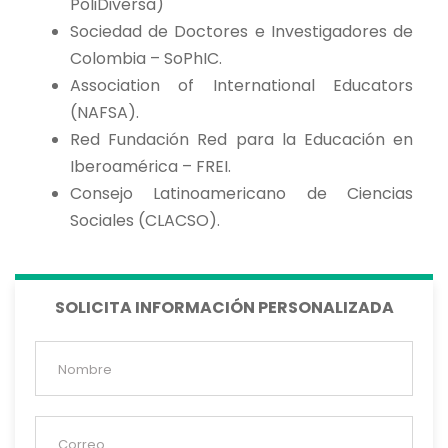
PoliDiversa)
Sociedad de Doctores e Investigadores de
Colombia – SoPhIC.
Association of International Educators
(NAFSA).
Red Fundación Red para la Educación en
Iberoamérica – FREI.
Consejo Latinoamericano de Ciencias
Sociales (CLACSO).
SOLICITA INFORMACIÓN PERSONALIZADA