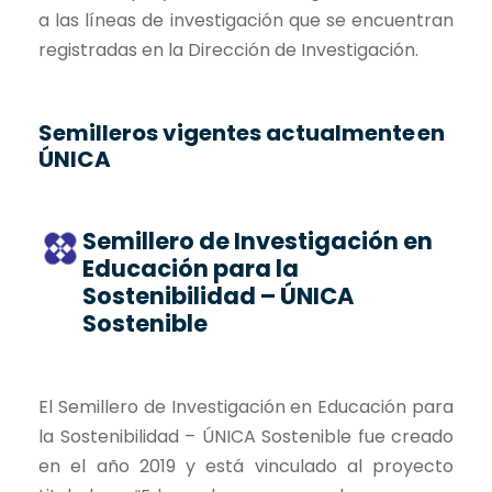
a las líneas de investigación que se encuentran
registradas en la Dirección de Investigación.
Semilleros vigentes actualmente en
ÚNICA
Semillero de Investigación en
Educación para la
Sostenibilidad – ÚNICA
Sostenible
El Semillero de Investigación en Educación para
la Sostenibilidad – ÚNICA Sostenible fue
creado
en el año 2019 y está vinculado al proyecto