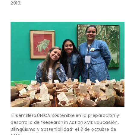
2019.
El semillero ÚNICA Sostenible en la preparación y
desarrollo de “Research in Action XVII: Educación,
Bilingüismo y Sostenibilidad” el 3 de octubre de