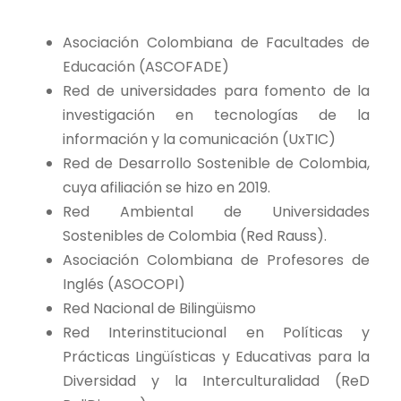
Asociación Colombiana de Facultades de
Educación (ASCOFADE)
Red de universidades para fomento de la
investigación en tecnologías de la
información y la comunicación (UxTIC)
Red de Desarrollo Sostenible de Colombia,
cuya afiliación se hizo en 2019.
Red Ambiental de Universidades
Sostenibles de Colombia (Red Rauss).
Asociación Colombiana de Profesores de
Inglés (ASOCOPI)
Red Nacional de Bilingüismo
Red Interinstitucional en Políticas y
Prácticas Lingüísticas y Educativas para la
Diversidad y la Interculturalidad (ReD