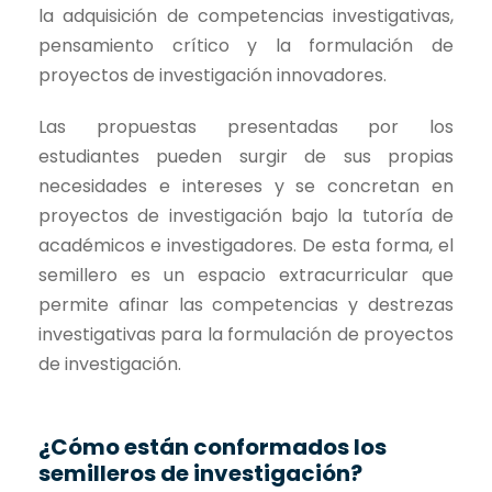
la adquisición de competencias investigativas,
pensamiento crítico y la formulación de
proyectos de investigación innovadores.
Las propuestas presentadas por los
estudiantes pueden surgir de sus propias
necesidades e intereses y se concretan en
proyectos de investigación bajo la tutoría de
académicos e investigadores. De esta forma, el
semillero es un espacio extracurricular que
permite afinar las competencias y destrezas
investigativas para la formulación de proyectos
de investigación.
¿Cómo están conformados los
semilleros de investigación?