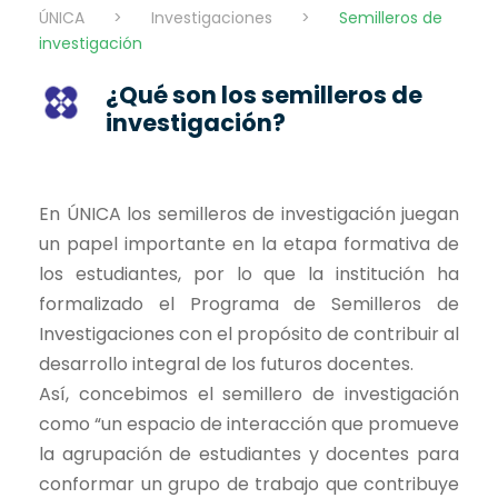
ÚNICA
>
Investigaciones
>
Semilleros de
investigación
¿Qué son los semilleros de
investigación?
En ÚNICA los semilleros de investigación juegan
un papel importante en la etapa formativa de
los estudiantes, por lo que la institución ha
formalizado el Programa de Semilleros de
Investigaciones con el propósito de contribuir al
desarrollo integral de los futuros docentes.
Así, concebimos el semillero de investigación
como “un espacio de interacción que promueve
la agrupación de estudiantes y docentes para
conformar un grupo de trabajo que contribuye