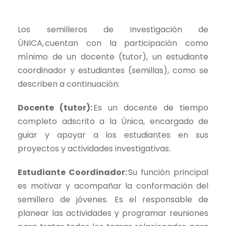
Los semilleros de investigación de
ÚNICA, cuentan con la participación como
mínimo de un docente (tutor), un estudiante
coordinador y estudiantes (semillas), como se
describen a continuación:
Docente (tutor):
Es un docente de tiempo
completo adscrito a la Única, encargado de
guiar y apoyar a los estudiantes en sus
proyectos y actividades investigativas.
Estudiante Coordinador:
Su función principal
es motivar y acompañar la conformación del
semillero de jóvenes. Es el responsable de
planear las actividades y programar reuniones