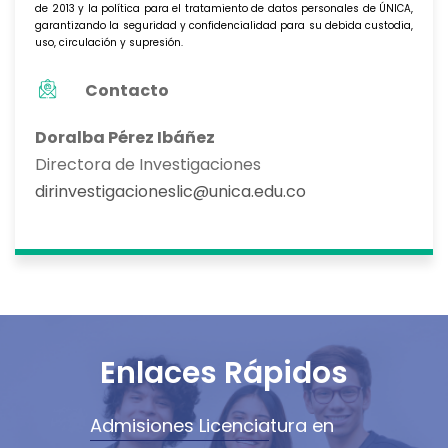
de 2013 y la política para el tratamiento de datos personales de ÚNICA,
garantizando la seguridad y confidencialidad para su debida custodia,
uso, circulación y supresión.
Contacto
Doralba Pérez Ibáñez
Directora de Investigaciones
dirinvestigacioneslic@unica.edu.co
Enlaces Rápidos
Admisiones Licenciatura en