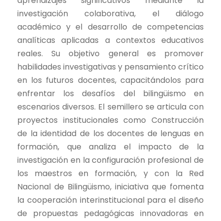
aprendizajes significativos mediante la
investigación colaborativa, el diálogo
académico y el desarrollo de competencias
analíticas aplicadas a contextos educativos
reales. Su objetivo general es promover
habilidades investigativas y pensamiento crítico
en los futuros docentes, capacitándolos para
enfrentar los desafíos del bilingüismo en
escenarios diversos. El semillero se articula con
proyectos institucionales como Construcción
de la identidad de los docentes de lenguas en
formación, que analiza el impacto de la
investigación en la configuración profesional de
los maestros en formación, y con la Red
Nacional de Bilingüismo, iniciativa que fomenta
la cooperación interinstitucional para el diseño
de propuestas pedagógicas innovadoras en