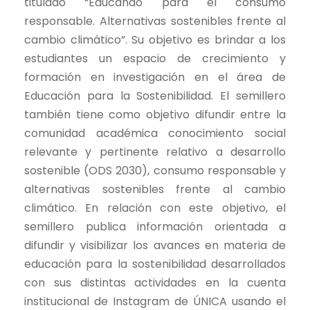
titulado “Educando para el consumo
responsable. Alternativas sostenibles frente al
cambio climático”. Su objetivo es brindar a los
estudiantes un espacio de crecimiento y
formación en investigación en el área de
Educación para la Sostenibilidad. El semillero
también tiene como objetivo difundir entre la
comunidad académica conocimiento social
relevante y pertinente relativo a desarrollo
sostenible (ODS 2030), consumo responsable y
alternativas sostenibles frente al cambio
climático. En relación con este objetivo, el
semillero publica información orientada a
difundir y visibilizar los avances en materia de
educación para la sostenibilidad desarrollados
con sus distintas actividades en la cuenta
institucional de Instagram de ÚNICA usando el