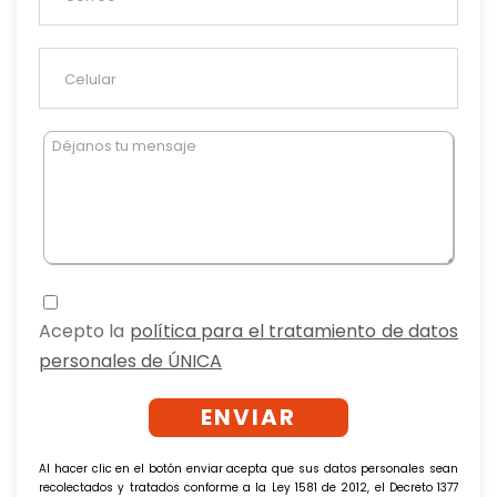
Acepto la
política para el tratamiento de datos
personales de ÚNICA
Al hacer clic en el botón enviar acepta que sus datos personales sean
recolectados y tratados conforme a la Ley 1581 de 2012, el Decreto 1377