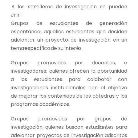
A los semilleros de investigación se pueden
unir:
Grupos de estudiantes de generación
espontánea: aquellos estudiantes que deciden
adelantar un proyecto de investigación en un
tema específico de su interés.
Grupos promovidos por docentes, e
investigadores: quienes ofrecen la oportunidad
a los estudiantes para colaborar con
investigaciones institucionales con el objetivo
de mejorar los contenidos de las cátedras y los
programas académicos.
Grupos promovidos por grupos de
investigación: quienes buscan estudiantes para
adelantar proyectos de investigación adscritos