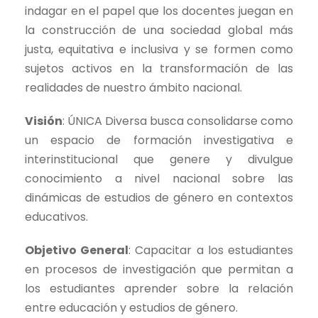
indagar en el papel que los docentes juegan en
la construcción de una sociedad global más
justa, equitativa e inclusiva y se formen como
sujetos activos en la transformación de las
realidades de nuestro ámbito nacional.
Visión
: ÚNICA Diversa busca consolidarse como
un espacio de formación investigativa e
interinstitucional que genere y divulgue
conocimiento a nivel nacional sobre las
dinámicas de estudios de género en contextos
educativos.
Objetivo General
: Capacitar a los estudiantes
en procesos de investigación que permitan a
los estudiantes aprender sobre la relación
entre educación y estudios de género.