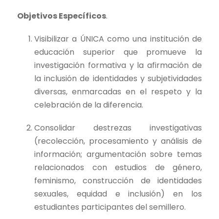
Objetivos Específicos
.
Visibilizar a ÚNICA como una institución de
educación superior que promueve la
investigación formativa y la afirmación de
la inclusión de identidades y subjetividades
diversas, enmarcadas en el respeto y la
celebración de la diferencia.
Consolidar destrezas investigativas
(recolección, procesamiento y análisis de
información; argumentación sobre temas
relacionados con estudios de género,
feminismo, construcción de identidades
sexuales, equidad e inclusión) en los
estudiantes participantes del semillero.