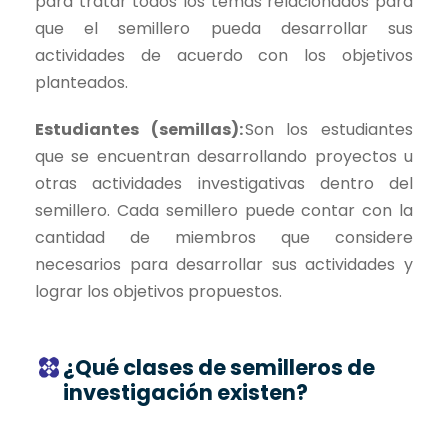
para tratar todos los temas relacionados para
que el semillero pueda desarrollar sus
actividades de acuerdo con los objetivos
planteados.
Estudiantes (semillas):
Son los estudiantes
que se encuentran desarrollando proyectos u
otras actividades investigativas dentro del
semillero. Cada semillero puede contar con la
cantidad de miembros que considere
necesarios para desarrollar sus actividades y
lograr los objetivos propuestos.
¿Qué clases de semilleros de
investigación existen?