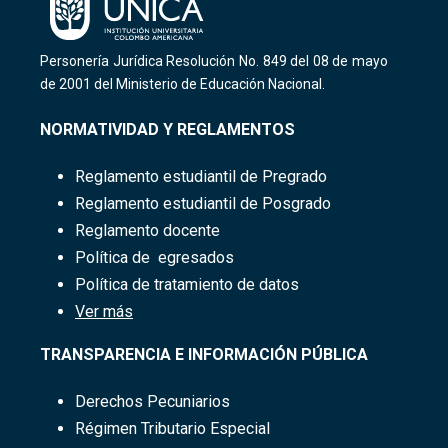
Personería Jurídica Resolución No. 849 del 08 de mayo
de 2001 del Ministerio de Educación Nacional.
NORMATIVIDAD Y REGLAMENTOS
Reglamento
estudiantil​ de Pregrado
Reglamento estudiantil de Posgrado
Reglamento docente
Política de egresados
Política de tratamiento de datos
Ver más
TRANSPARENCIA E INFORMACIÓN PÚBLICA
Derechos Pecuniarios
Régimen Tributario Especial