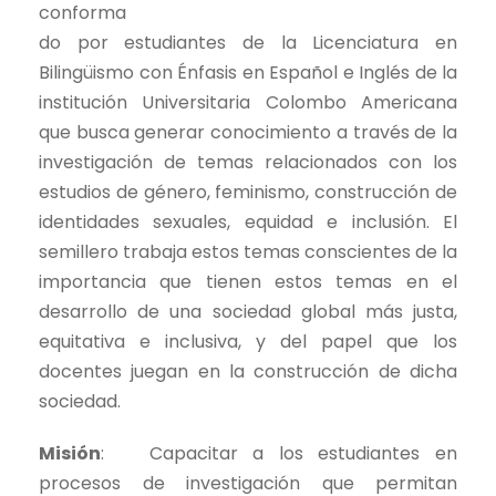
conforma
do por estudiantes de la Licenciatura en
Bilingüismo con Énfasis en Español e Inglés de la
institución Universitaria Colombo Americana
que busca generar conocimiento a través de la
investigación de temas relacionados con los
estudios de género, feminismo, construcción de
identidades sexuales, equidad e inclusión. El
semillero trabaja estos temas conscientes de la
importancia que tienen estos temas en el
desarrollo de una sociedad global más justa,
equitativa e inclusiva, y del papel que los
docentes juegan en la construcción de dicha
sociedad.
Misión
: Capacitar a los estudiantes en
procesos de investigación que permitan