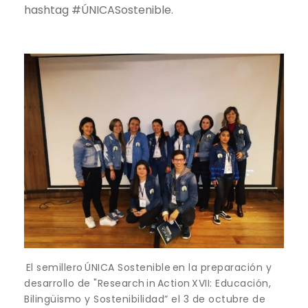
hashtag
#ÚNICASostenible.
El semillero ÚNICA Sostenible en la preparación y
desarrollo de "Research in Action XVII: Educación,
Bilingüismo y Sostenibilidad” el 3 de octubre de