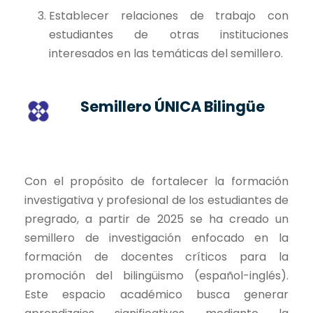
Establecer relaciones de trabajo con
estudiantes de otras instituciones
interesados en las temáticas del semillero.
Semillero
ÚNICA Bilingüe
Con el propósito de fortalecer la formación
investigativa y profesional de los estudiantes de
pregrado, a partir de 2025 se ha creado un
semillero de investigación enfocado en la
formación de docentes críticos para la
promoción del bilingüismo (español-inglés).
Este espacio académico busca generar