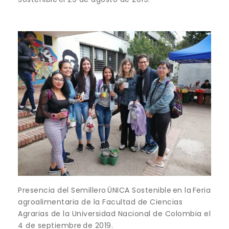
Presencia del Semillero ÚNICA Sostenible en la Feria
agroalimentaria de la Facultad de Ciencias
Agrarias de la Universidad Nacional de Colombia el
4 de septiembre de 2019.