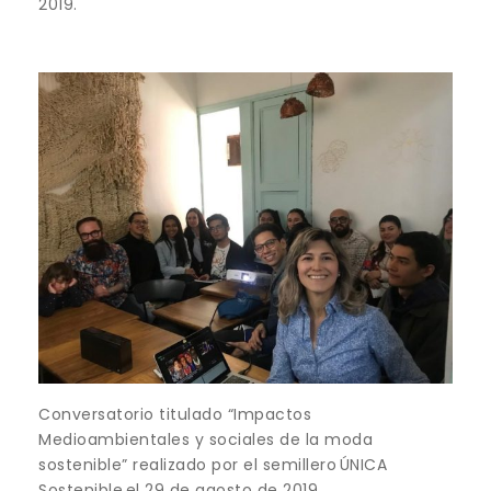
2019.
Conversatorio titulado “Impactos
Medioambientales y sociales de la moda
sostenible” realizado por el semillero ÚNICA
Sostenible el 29 de agosto de 2019.