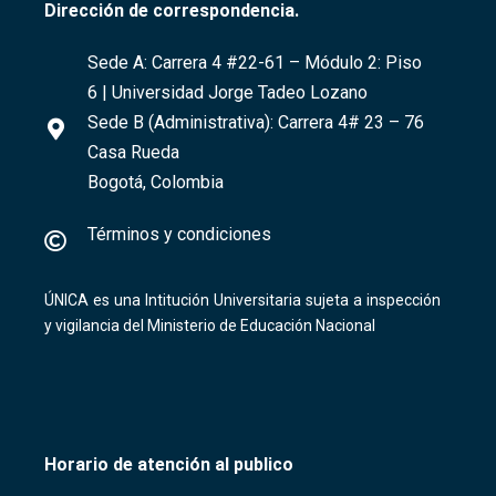
Dirección de correspondencia.
Sede A:
Carrera 4 #22-61
– Módulo 2: Piso
6 | Universidad Jorge Tadeo Lozano
Sede B (Administrativa):
Carrera 4# 23 – 76
Casa Rueda
Bogotá, Colombia
Términos y condiciones
ÚNICA es una Intitución Universitaria sujeta a inspección
y vigilancia del Ministerio de Educación Nacional
Horario de atención al publico