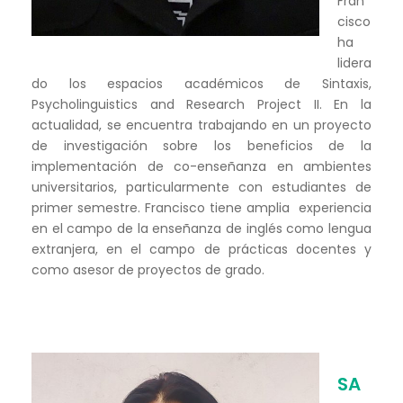
Fran
cisco
ha
lidera
do los espacios académicos de Sintaxis,
Psycholinguistics and Research Project II. En la
actualidad, se encuentra trabajando en un proyecto
de investigación sobre los beneficios de la
implementación de co-enseñanza en ambientes
universitarios, particularmente con estudiantes de
primer semestre. Francisco tiene amplia experiencia
en el campo de la enseñanza de inglés como lengua
extranjera, en el campo de prácticas docentes y
como asesor de proyectos de grado.
SA