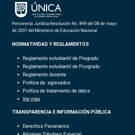
Personería Jurídica Resolución No. 849 del 08 de mayo
de 2001 del Ministerio de Educación Nacional.
NORMATIVIDAD Y REGLAMENTOS
Reglamento
estudiantil​ de Pregrado
Reglamento estudiantil de Posgrado
Reglamento docente
Política de egresados
Política de tratamiento de datos
Ver más
TRANSPARENCIA E INFORMACIÓN PÚBLICA
Derechos Pecuniarios
Régimen Tributario Especial