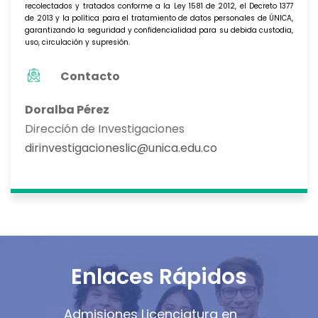
recolectados y tratados conforme a la Ley 1581 de 2012, el Decreto 1377
de 2013 y la política para el tratamiento de datos personales de ÚNICA,
garantizando la seguridad y confidencialidad para su debida custodia,
uso, circulación y supresión.
Contacto
Doralba Pérez
Dirección de Investigaciones
dirinvestigacioneslic@unica.edu.co
Enlaces Rápidos
Admisiones Licenciatura en