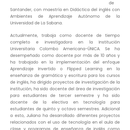
de
Santander, con maestría en Didáctica del inglés con
Ambientes de Aprendizaje Autónomo de la
Universidad de La Sabana.
Actualmente, trabaja como docente de tiempo
completo e investigadora en la Institución
Universitaria Colombo Americana-ÚNICA. Se ha
desempeñado como docente por más de 10 años y
ha trabajado en la implementación del enfoque
Aprendizaje Invertido o Flipped Learning en la
enseñanza de gramática y escritura para los cursos
de inglés, ha dirigido proyectos de investigación de la
institución, ha sido docente del área de investigación
para estudiantes de tercer semestre y ha sido
docente de la electiva en tecnología para
estudiantes de quinto y octavo semestres. Adicional
a esto, Juliana ha desarrollado diferentes proyectos
relacionados con el uso de tecnología en el aula de
clase y programas de enseñanza de inglés como