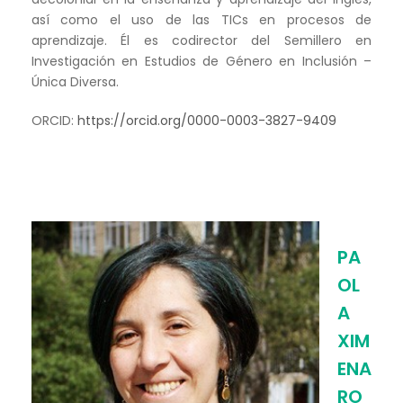
así como el uso de las TICs en procesos de
aprendizaje. Él es codirector del Semillero en
Investigación en Estudios de Género en Inclusión –
Única Diversa.
ORCID:
https://orcid.org/0000-0003-3827-9409
PA
OL
A
XIM
ENA
RO