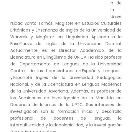
n de
la
Unive
rsidad Santo Tomás, Magíster en Estudios Culturales
Británicos y Enseñanza de Inglés de la Universidad de
Warwick y Magíster en Lingüística Aplicada a la
Enseñanza de Inglés de la Universidad Distrital.
Actualmente es el Director Académico de la
Licenciatura en Bilingüismo de ÚNICA. Ha sido profesor
del Departamento de Lenguas de la Universidad
Central, de las Licenciaturas en Español y Lenguas
y Español e Inglés de la Universidad Pedagógica
Nacional, y de la Licenciatura en Lenguas Modernas
de la Universidad Javeriana. Además, es profesor de
los Seminarios de Investigación de la Maestría en
Docencia de Idiomas de la UPTC. Sus intereses de
investigación son la formación inicial y desarrollo
profesional de docentes de lenguas, la
interculturalidad y la decolonialidad, y la investigación
formativa, entre otros.