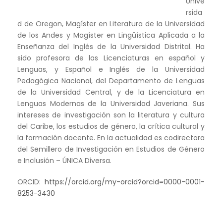
Unive
rsida
d de Oregon, Magíster en Literatura de la Universidad
de los Andes y Magíster en Lingüística Aplicada a la
Enseñanza del Inglés de la Universidad Distrital. Ha
sido profesora de las Licenciaturas en español y
Lenguas, y Español e Inglés de la Universidad
Pedagógica Nacional, del Departamento de Lenguas
de la Universidad Central, y de la Licenciatura en
Lenguas Modernas de la Universidad Javeriana. Sus
intereses de investigación son la literatura y cultura
del Caribe, los estudios de género, la crítica cultural y
la formación docente. En la actualidad es codirectora
del Semillero de Investigación en Estudios de Género
e Inclusión – ÚNICA Diversa.
ORCID:
https://orcid.org/my-orcid?orcid=0000-0001-
8253-3430