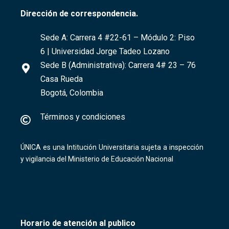
Dirección de correspondencia.
Sede A:
Carrera 4 #22-61
– Módulo 2: Piso
6 | Universidad Jorge Tadeo Lozano
Sede B (Administrativa):
Carrera 4# 23 – 76
Casa Rueda
Bogotá, Colombia
Términos y condiciones
ÚNICA es una Intitución Universitaria sujeta a inspección
y vigilancia del Ministerio de Educación Nacional
Horario de atención al publico