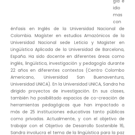
gía e
idio
mas
con
énfasis en Inglés de la Universidad Nacional de
Colombia. Magíster en estudios Amazónicos de la
Universidad Nacional sede Leticia y Magister en
Lingüística Aplicada de la Universidad de Barcelona,
España. Ha sido docente en diferentes áreas como
inglés, lingüística, investigación y pedagogía durante
22 años en diferentes contextos (Centro Colombo
Americano, Universidad San Buenaventura,
Universidad UNICA). En la Universidad UNICA, Sandra ha
dirigido proyectos de investigación. En sus clases,
también ha posibilitado espacios de co-creación de
herramientas pedagógicas que han impactado a
más de 25 instituciones educativas tanto públicas
como privadas. Actualmente, y con el objetivo de
trabajar con el Objetivo de Desarrollo Sostenible 16,
Sandra involucra el tema de la lingüística para la paz