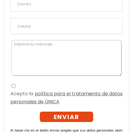
Acepto la
política para el tratamiento de datos
personales de ÚNICA
Al hacer clic en el botón enviar acepta que sus datos personales sean