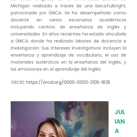
Michigan realizada a través de una beca Fulbright,
patrocinada por ÚNICA. Se ha desempeñado como
docente en varios escenarios académicos
incluyendo centros de enseñanza de inglés y
universidades. En años recientes ha estado vinculada
a ÚNICA donde ha realizado labores de docencia e
investigación. Sus intereses investigativos incluyen la
enseñanza y aprendizaje de vocabulario, el uso de
materiales auténticos en la enseñanza del inglés, y
las emociones en el aprendizaje del inglés.
ORCID:
https://orcid.org/0000-0003-2105-1635
JUL
IAN
A