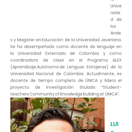
Unive
rsida
d de
los
Ande
s y Magister en Educación de la Universidad Javeriana.
Se ha desempeñado como docente de lenguaje en
la Universidad Externado de Colombia y como
coordinadora de clase en el Programa ALEX
(Aprendizaje Autónomo de Lenguas Extrajeras) de la
Universidad Nacional de Colombia. Actualmente, es
docente de tiempo completo de ÚNICA y lidera el
proyecto de investigación titulado “Student-
teachers Community of Knowledge building at ÚNICA”.
LUI