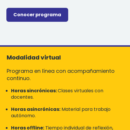
Conocer programa
Modalidad virtual
Programa en línea con acompañamiento
continuo.
Horas sincrónicas:
Clases virtuales con
docentes.
Horas asincrónicas:
Material para trabajo
autónomo.
Horas offline:
Tiempo individual de reflexión,