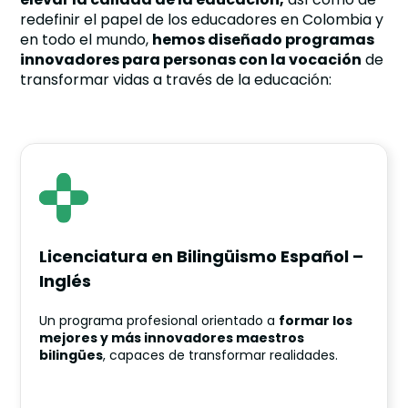
redefinir el papel de los educadores en Colombia y
en todo el mundo,
hemos diseñado programas
innovadores para personas con la vocación
de
transformar vidas a través de la educación:
Licenciatura en Bilingüismo Español –
Inglés
Un programa profesional orientado a
formar los
mejores y más innovadores maestros
bilingües
, capaces de transformar realidades.