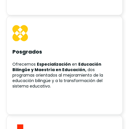
Posgrados
Ofrecemos
Especialización
en
Educación
Bilingüe y Maestría en Educación,
dos
programas orientados al mejoramiento de la
educación bilingüe y a la transformación del
sistema educativo.