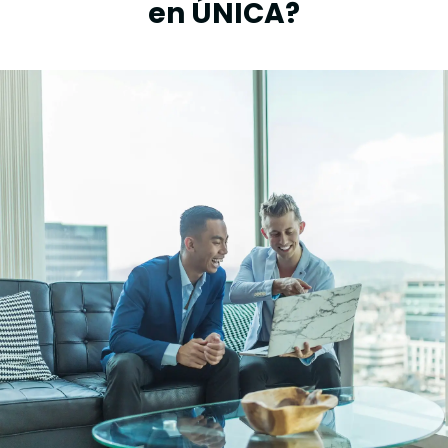
en ÚNICA?