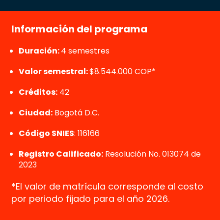
Información del programa
Duración:
4 semestres
Valor semestral:
$8.544.000 COP*
Créditos:
42
Ciudad:
Bogotá D.C.
Código SNIES
:
116166
Registro Calificado:
Resolución No. 013074 de
2023
*El valor de matrícula corresponde al costo
por periodo fijado para el año 2026.