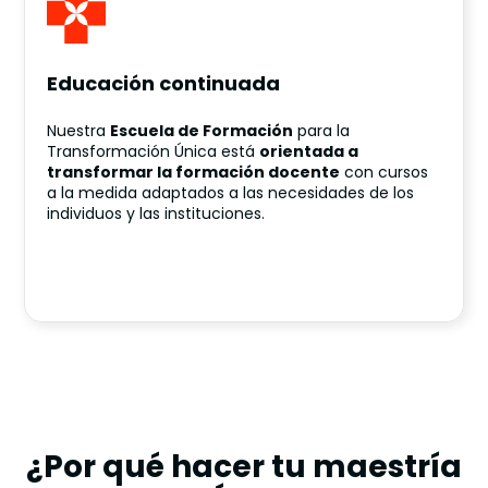
Educación continuada
Nuestra
Escuela de Formación
para la
Transformación Única está
orientada a
transformar la formación docente
con cursos
a la medida adaptados a las necesidades de los
individuos y las instituciones.
¿Por qué hacer tu maestría