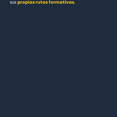
sus
propias rutas formativas.