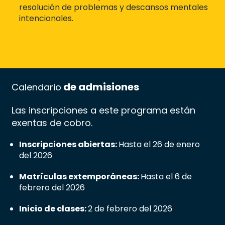
resolución de problemas y descansos mentales
intencionales.
de admisiones
Calendario
Las inscripciones a este programa están
exentas de cobro.
Inscripciones abiertas:
Hasta el 26 de enero
del 2026
Matrículas extemporáneas:
Hasta el 6 de
febrero del 2026
Inicio de clases:
2 de febrero del 2026