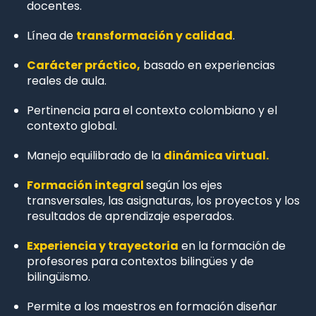
docentes.
Línea de
transformación y calidad
.
Carácter práctico,
basado en experiencias
reales de aula.
Pertinencia para el contexto colombiano y el
contexto global.
Manejo equilibrado de la
dinámica virtual.
Formación integral
según los ejes
transversales, las asignaturas, los proyectos y los
resultados de aprendizaje esperados.
Experiencia y trayectoria
en la formación de
profesores para contextos bilingües y de
bilingüismo.
Permite a los maestros en formación diseñar