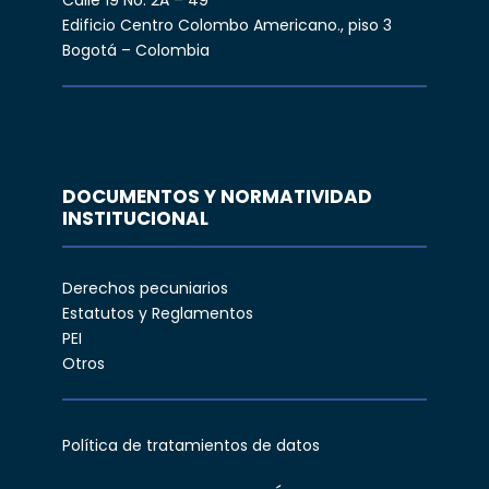
Calle 19 No. 2A – 49
Edificio Centro Colombo Americano., piso 3
Bogotá – Colombia
DOCUMENTOS Y NORMATIVIDAD
INSTITUCIONAL
Derechos pecuniarios
Estatutos y Reglamentos
PEI
Otros
Política de tratamientos de datos