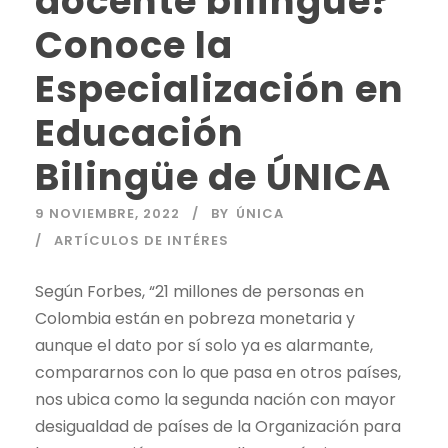
docente bilingüe?
Conoce la
Especialización en
Educación
Bilingüe de ÚNICA
9 NOVIEMBRE, 2022
BY
ÚNICA
ARTÍCULOS DE INTÉRES
Según Forbes, “21 millones de personas en
Colombia están en pobreza monetaria y
aunque el dato por sí solo ya es alarmante,
compararnos con lo que pasa en otros países,
nos ubica como la segunda nación con mayor
desigualdad de países de la Organización para