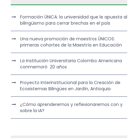
Formación ÚNICA: la universidad que le apuesta al
bilingüismo para cerrar brechas en el país
Una nueva promoción de maestros ÚNICOS:
primeras cohortes de la Maestría en Educación
La Institución Universitaria Colombo Americana
conmemoró 20 años
Proyecto Interinstitucional para la Creación de
Ecosistemas Bilingües en Jardín, Antioquia
¿Cómo aprenderemos y reflexionaremos con y
sobre la IA?