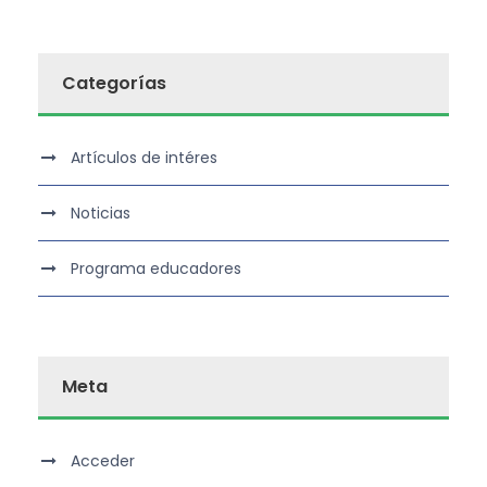
Categorías
Artículos de intéres
Noticias
Programa educadores
Meta
Acceder