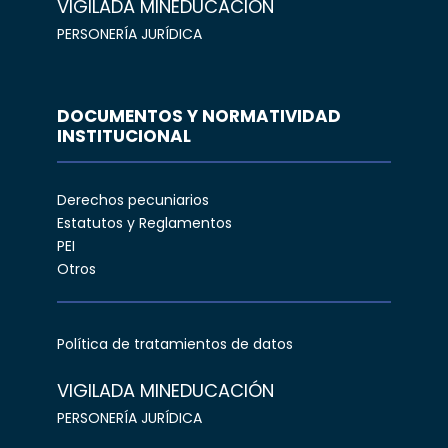
VIGILADA MINEDUCACIÓN
PERSONERÍA JURÍDICA
DOCUMENTOS Y NORMATIVIDAD
INSTITUCIONAL
Derechos pecuniarios
Estatutos y Reglamentos
PEI
Otros
Política de tratamientos de datos
VIGILADA MINEDUCACIÓN
PERSONERÍA JURÍDICA