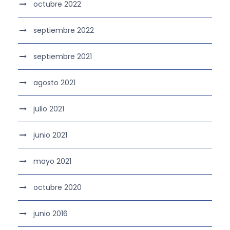
octubre 2022
septiembre 2022
septiembre 2021
agosto 2021
julio 2021
junio 2021
mayo 2021
octubre 2020
junio 2016