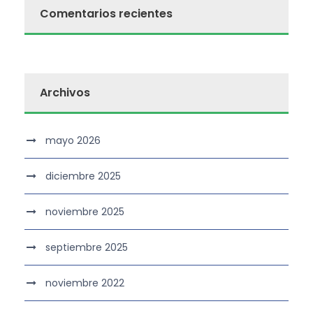
Comentarios recientes
Archivos
mayo 2026
diciembre 2025
noviembre 2025
septiembre 2025
noviembre 2022