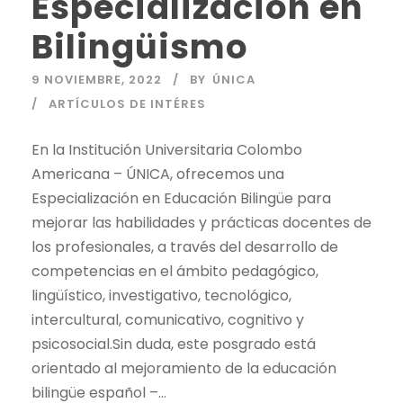
Especialización en
Bilingüismo
9 NOVIEMBRE, 2022
BY
ÚNICA
ARTÍCULOS DE INTÉRES
En la Institución Universitaria Colombo
Americana – ÚNICA, ofrecemos una
Especialización en Educación Bilingüe para
mejorar las habilidades y prácticas docentes de
los profesionales, a través del desarrollo de
competencias en el ámbito pedagógico,
lingüístico, investigativo, tecnológico,
intercultural, comunicativo, cognitivo y
psicosocial.Sin duda, este posgrado está
orientado al mejoramiento de la educación
bilingüe español –...