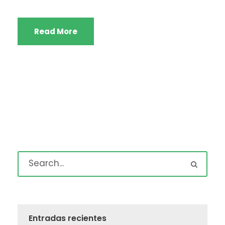
Read More
Entradas recientes