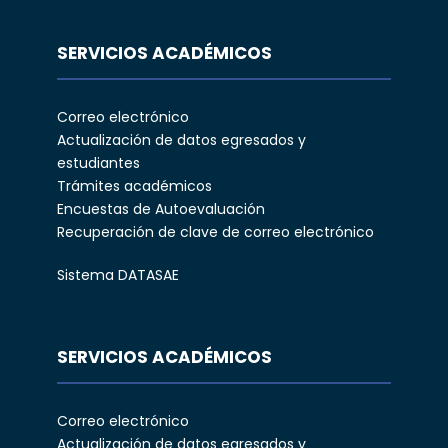
SERVICIOS ACADÉMICOS
Correo electrónico
Actualización de datos egresados y
estudiantes
Trámites académicos
Encuestas de Autoevaluación
Recuperación de clave de correo electrónico
Sistema DATASAE
SERVICIOS ACADÉMICOS
Correo electrónico
Actualización de datos egresados y