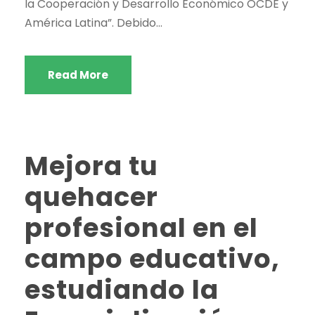
la Cooperación y Desarrollo Económico OCDE y
América Latina”. Debido...
Read More
Mejora tu
quehacer
profesional en el
campo educativo,
estudiando la