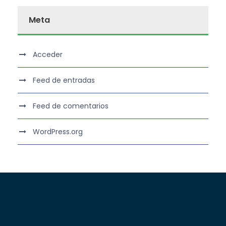
Meta
Acceder
Feed de entradas
Feed de comentarios
WordPress.org