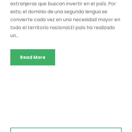
extranjeras que buscan invertir en el país. Por
esto, el dominio de una segunda lengua se
convierte cada vez en una necesidad mayor en
todo el territorio nacional.El país ha realizado
un...
Read More