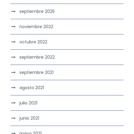
septiembre 2025
noviembre 2022
octubre 2022
septiembre 2022
septiembre 2021
agosto 2021
julio 2021
junio 2021
mayo 2021