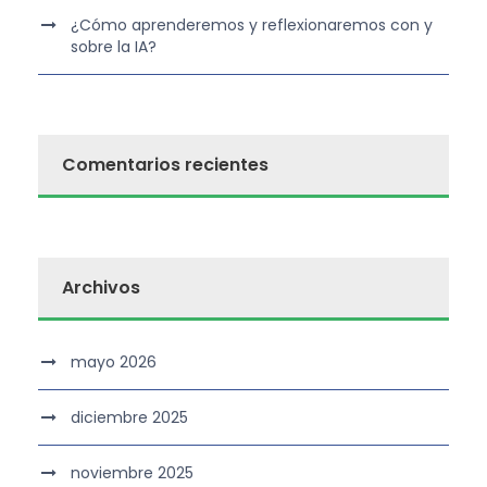
¿Cómo aprenderemos y reflexionaremos con y
sobre la IA?
Comentarios recientes
Archivos
mayo 2026
diciembre 2025
noviembre 2025