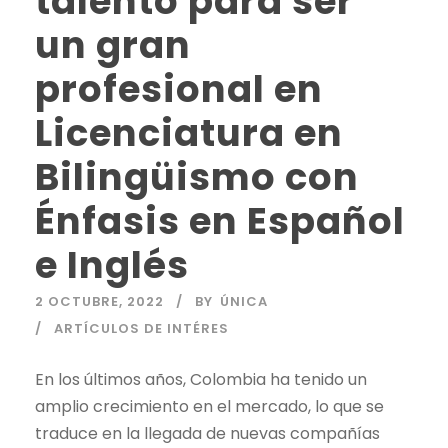
talento para ser
un gran
profesional en
Licenciatura en
Bilingüismo con
Énfasis en Español
e Inglés
2 OCTUBRE, 2022
BY
ÚNICA
ARTÍCULOS DE INTÉRES
En los últimos años, Colombia ha tenido un
amplio crecimiento en el mercado, lo que se
traduce en la llegada de nuevas compañías