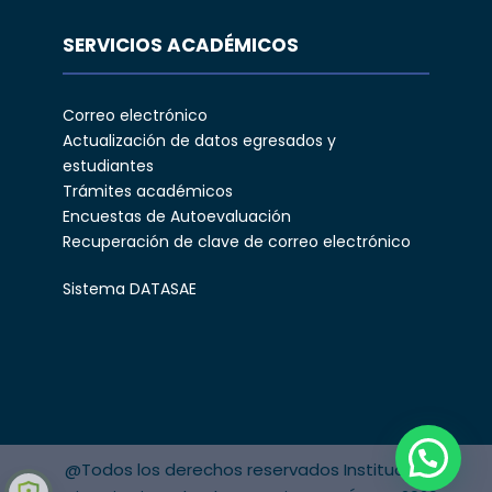
SERVICIOS ACADÉMICOS
Correo electrónico
Actualización de datos egresados y
estudiantes
Trámites académicos
Encuestas de Autoevaluación
Recuperación de clave de correo electrónico
Sistema DATASAE
@Todos los derechos reservados Institución