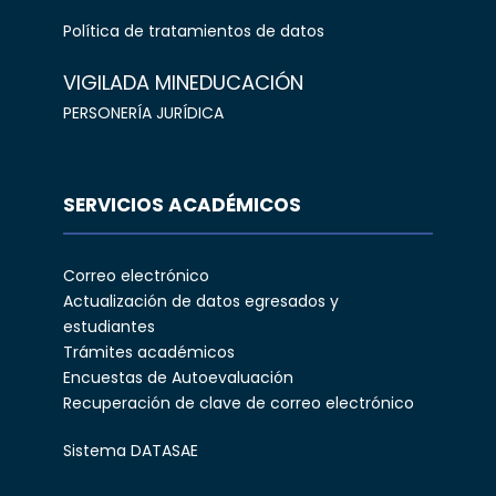
Política de tratamientos de datos
VIGILADA MINEDUCACIÓN
PERSONERÍA JURÍDICA
SERVICIOS ACADÉMICOS
Correo electrónico
Actualización de datos egresados y
estudiantes
Trámites académicos
Encuestas de Autoevaluación
Recuperación de clave de correo electrónico
Sistema DATASAE