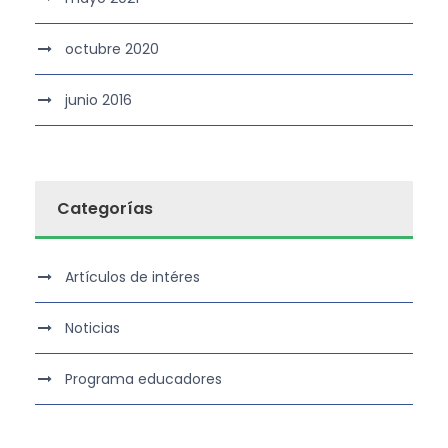
octubre 2020
junio 2016
Categorías
Artículos de intéres
Noticias
Programa educadores