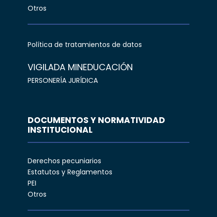
Otros
Política de tratamientos de datos
VIGILADA MINEDUCACIÓN
PERSONERÍA JURÍDICA
DOCUMENTOS Y NORMATIVIDAD
INSTITUCIONAL
Derechos pecuniarios
Estatutos y Reglamentos
PEI
Otros