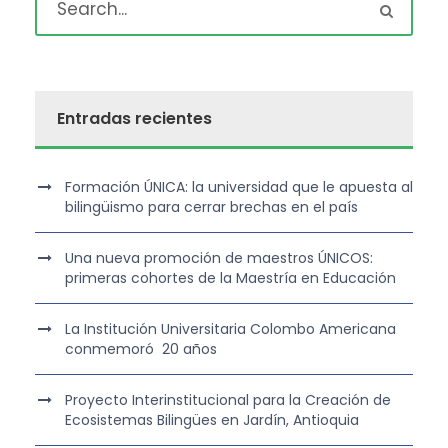
Entradas recientes
Formación ÚNICA: la universidad que le apuesta al
bilingüismo para cerrar brechas en el país
Una nueva promoción de maestros ÚNICOS:
primeras cohortes de la Maestría en Educación
La Institución Universitaria Colombo Americana
conmemoró 20 años
Proyecto Interinstitucional para la Creación de
Ecosistemas Bilingües en Jardín, Antioquia