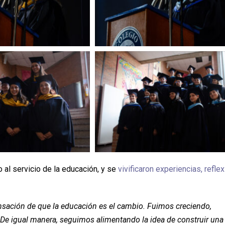
 al servicio de la educación, y se
vivificaron experiencias, refle
nsación de que la educación es el cambio. Fuimos creciendo,
De igual manera, seguimos alimentando la idea de construir una