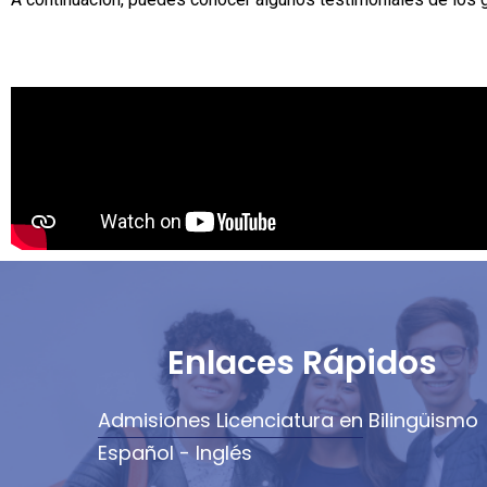
Enlaces Rápidos
Admisiones Licenciatura en Bilingüismo
Español - Inglés