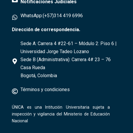
Notificaciones Judiciales
WhatsApp:(+57)314 419 6996
Dirección de correspondencia.
Sede A:
Carrera 4 #22-61
– Módulo 2: Piso 6 |
Universidad Jorge Tadeo Lozano
Sede B (Administrativa):
Carrera 4# 23 – 76
Casa Rueda
Bogotá, Colombia
Términos y condiciones
ÚNICA es una Intitución Universitaria sujeta a
inspección y vigilancia del Ministerio de Educación
Nacional