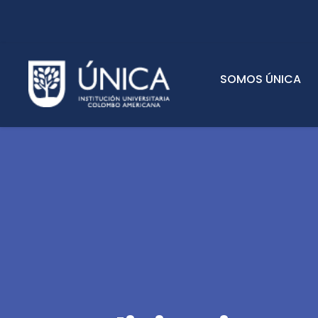
SOMOS ÚNICA