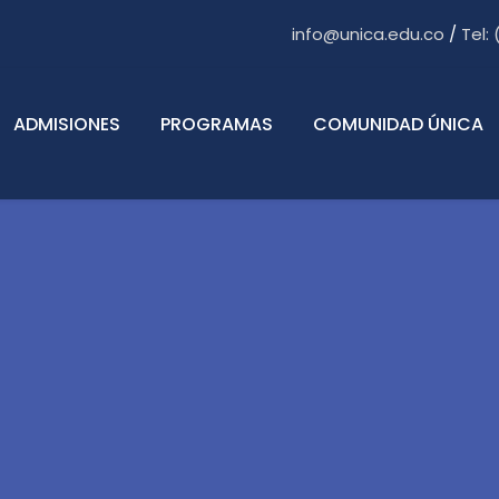
info@unica.edu.co
/
Tel:
ADMISIONES
PROGRAMAS
COMUNIDAD ÚNICA