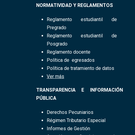
NORMATIVIDAD Y REGLAMENTOS
Reglamento
estudiantil​ de
Pregrado
Reglamento estudiantil de
Posgrado
Reglamento docente
Política de egresados
Política de tratamiento de datos
Ver más
TRANSPARENCIA E INFORMACIÓN
PÚBLICA
Derechos Pecuniarios
Régimen Tributario Especial
Informes de Gestión