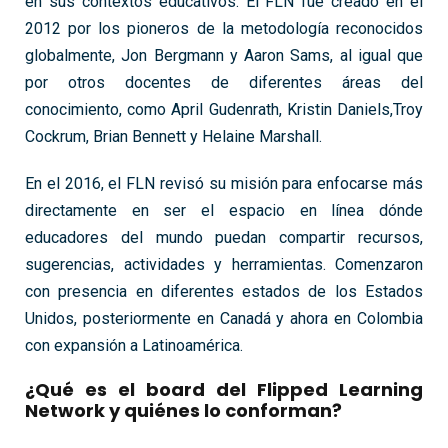
en sus contextos educativos. El FLN fue creado en el
2012 por los pioneros de la metodología reconocidos
globalmente, Jon Bergmann y Aaron Sams, al igual que
por otros docentes de diferentes áreas del
conocimiento, como April Gudenrath, Kristin Daniels,Troy
Cockrum, Brian Bennett y Helaine Marshall.
En el 2016, el FLN revisó su misión para enfocarse más
directamente en ser el espacio en línea dónde
educadores del mundo puedan compartir recursos,
sugerencias, actividades y herramientas. Comenzaron
con presencia en diferentes estados de los Estados
Unidos, posteriormente en Canadá y ahora en Colombia
con expansión a Latinoamérica.
¿Qué es el board del Flipped Learning
Network y quiénes lo conforman?