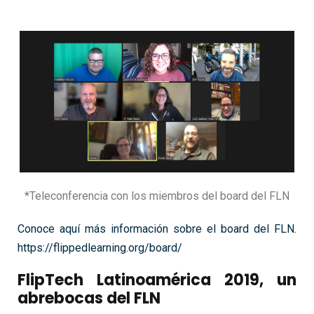
*Teleconferencia con los miembros del board del FLN
Conoce aquí más información sobre el board del FLN.
https://flippedlearning.org/board/
FlipTech Latinoamérica 2019, un
abrebocas del FLN