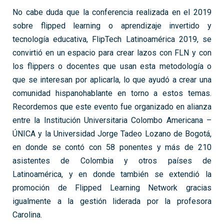
No cabe duda que la conferencia realizada en el 2019
sobre flipped learning o aprendizaje invertido y
tecnología educativa, FlipTech Latinoamérica 2019, se
convirtió en un espacio para crear lazos con FLN y con
los flippers o docentes que usan esta metodología o
que se interesan por aplicarla, lo que ayudó a crear una
comunidad hispanohablante en torno a estos temas.
Recordemos que este evento fue organizado en alianza
entre la Institución Universitaria Colombo Americana –
ÚNICA y la Universidad Jorge Tadeo Lozano de Bogotá,
en donde se contó con 58 ponentes y más de 210
asistentes de Colombia y otros países de
Latinoamérica, y en donde también se extendió la
promoción de Flipped Learning Network gracias
igualmente a la gestión liderada por la profesora
Carolina.