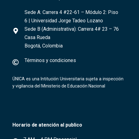
Sede A:
Carrera 4 #22-61
– Módulo 2: Piso
6 | Universidad Jorge Tadeo Lozano
Sede B (Administrativa):
Carrera 4# 23 – 76
Casa Rueda
Bogotá, Colombia
Términos y condiciones
ÚNICA es una Intitución Universitaria sujeta a inspección
y vigilancia del Ministerio de Educación Nacional
Horario de atención al publico