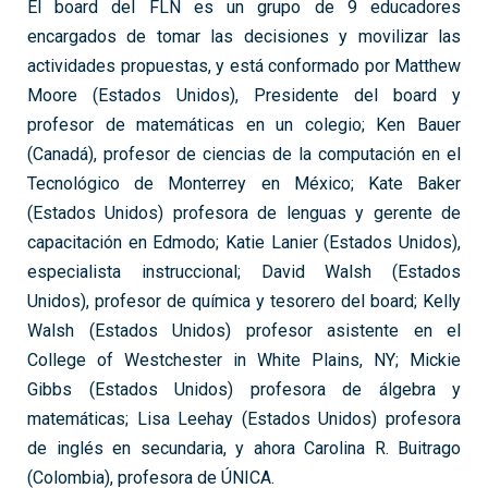
El board del FLN es un grupo de 9 educadores
encargados de tomar las decisiones y movilizar las
actividades propuestas, y está conformado por Matthew
Moore (Estados Unidos), Presidente del board y
profesor de matemáticas en un colegio; Ken Bauer
(Canadá), profesor de ciencias de la computación en el
Tecnológico de Monterrey en México; Kate Baker
(Estados Unidos) profesora de lenguas y gerente de
capacitación en Edmodo; Katie Lanier (Estados Unidos),
especialista instruccional; David Walsh (Estados
Unidos), profesor de química y tesorero del board; Kelly
Walsh (Estados Unidos) profesor asistente en el
College of Westchester in White Plains, NY; Mickie
Gibbs (Estados Unidos) profesora de álgebra y
matemáticas; Lisa Leehay (Estados Unidos) profesora
de inglés en secundaria, y ahora Carolina R. Buitrago
(Colombia), profesora de ÚNICA.