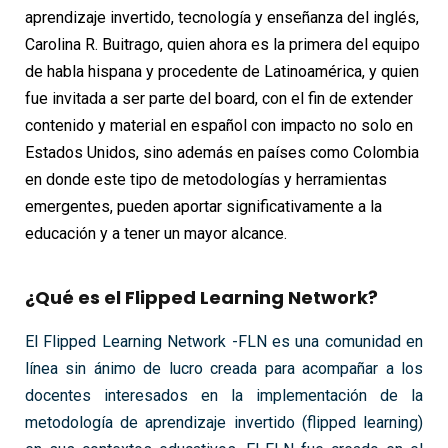
aprendizaje invertido, tecnología y enseñanza del inglés,
Carolina R. Buitrago, quien ahora es la primera del equipo
de habla hispana y procedente de Latinoamérica, y quien
fue invitada a ser parte del board, con el fin de extender
contenido y material en español con impacto no solo en
Estados Unidos, sino además en países como Colombia
en donde este tipo de metodologías y herramientas
emergentes, pueden aportar significativamente a la
educación y a tener un mayor alcance.
¿Qué es el Flipped Learning Network?
El Flipped Learning Network -FLN es una comunidad en
línea sin ánimo de lucro creada para acompañar a los
docentes interesados en la implementación de la
metodología de aprendizaje invertido (flipped learning)