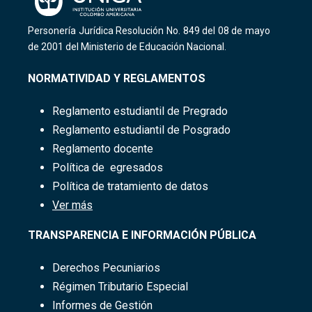
Personería Jurídica Resolución No. 849 del 08 de mayo
de 2001 del Ministerio de Educación Nacional.
NORMATIVIDAD Y REGLAMENTOS
Reglamento
estudiantil​ de Pregrado
Reglamento estudiantil de Posgrado
Reglamento docente
Política de egresados
Política de tratamiento de datos
Ver más
TRANSPARENCIA E INFORMACIÓN PÚBLICA
Derechos Pecuniarios
Régimen Tributario Especial
Informes de Gestión