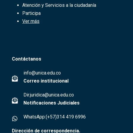
Atención y Servicios a la ciudadanía
Participa
Ver más
Contáctanos
info@unica.edu.co
Correo institucional
Dir.juridica@unica.edu.co
Notificaciones Judiciales
WhatsApp:(+57)314 419 6996
Dirección de correspondencia.