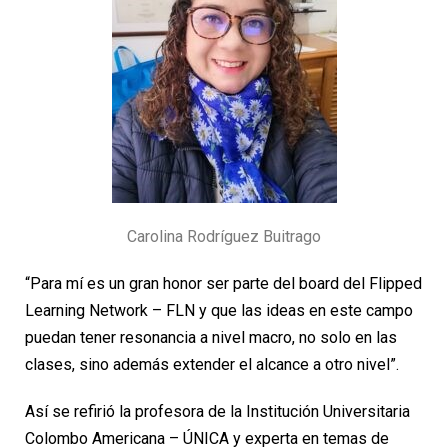
Carolina Rodríguez Buitrago
“Para mí es un gran honor ser parte del board del Flipped
Learning Network – FLN y que las ideas en este campo
puedan tener resonancia a nivel macro, no solo en las
clases, sino además extender el alcance a otro nivel”.
Así se refirió la profesora de la Institución Universitaria
Colombo Americana – ÚNICA y experta en temas de